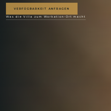
VERFÜGBARKEIT ANFRAGEN
Was die Villa zum Workation-Ort macht