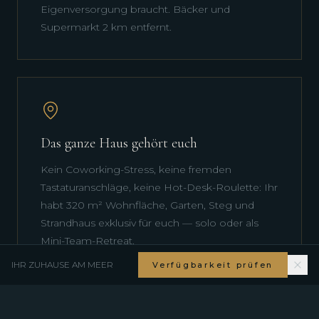
Eigenversorgung braucht. Bäcker und
Supermarkt 2 km entfernt.
Das ganze Haus gehört euch
Kein Coworking-Stress, keine fremden
Tastaturanschläge, keine Hot-Desk-Roulette: Ihr
habt 320 m² Wohnfläche, Garten, Steg und
Strandhaus exklusiv für euch — solo oder als
Mini-Team-Retreat.
IHR ZUHAUSE AM MEER
Verfügbarkeit prüfen