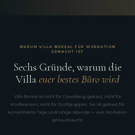
WARUM VILLA BOREAL FÜR WORKATION
GEMACHT IST
Sechs Gründe, warum die
Villa
euer bestes Büro wird
Villa Boreal ist nicht für Coworking gebaut, nicht für
Konferenzen, nicht für Großgruppen. Sie ist gebaut für
konzentrierte Tage und ruhige Abende — was Workation
genau braucht.