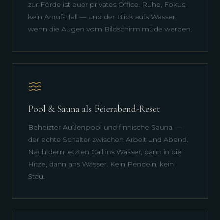
zur Förde ist euer privates Office. Ruhe, Fokus,
kein Anruf-Hall — und der Blick aufs Wasser,
wenn die Augen vom Bildschirm müde werden.
Pool & Sauna als Feierabend-Reset
Beheizter Außenpool und finnische Sauna —
der echte Schalter zwischen Arbeit und Abend.
Nach dem letzten Call ins Wasser, dann in die
Hitze, dann ans Wasser. Kein Pendeln, kein
Stau.