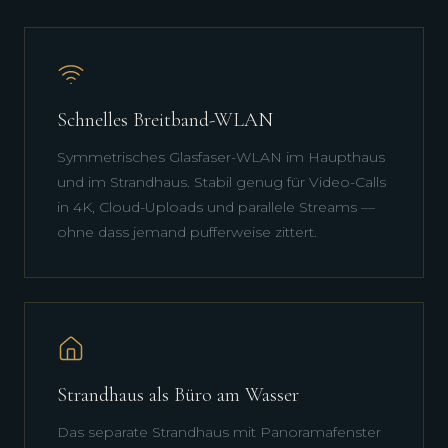
Schnelles Breitband-WLAN
Symmetrisches Glasfaser-WLAN im Haupthaus
und im Strandhaus. Stabil genug für Video-Calls
in 4K, Cloud-Uploads und parallele Streams —
ohne dass jemand pufferweise zittert.
Strandhaus als Büro am Wasser
Das separate Strandhaus mit Panoramafenster