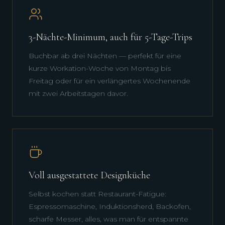
3-Nächte-Minimum, auch für 5-Tage-Trips
Buchbar ab drei Nächten — perfekt für eine
kurze Workation-Woche von Montag bis
Freitag oder für ein verlängertes Wochenende
mit zwei Arbeitstagen davor.
Voll ausgestattete Designküche
Selbst kochen statt Restaurant-Fatigue:
Espressomaschine, Induktionsherd, Backofen,
scharfe Messer, alles, was man für entspannte