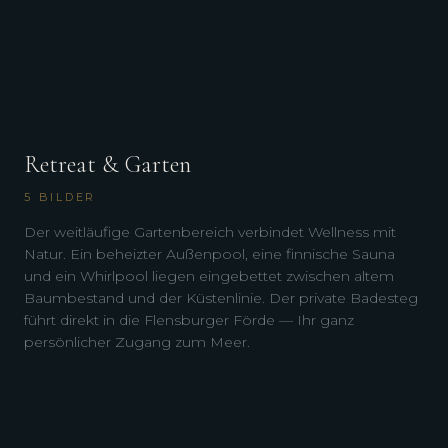
Retreat & Garten
5
BILDER
Der weitläufige Gartenbereich verbindet Wellness mit
Natur. Ein beheizter Außenpool, eine finnische Sauna
und ein Whirlpool liegen eingebettet zwischen altem
Baumbestand und der Küstenlinie. Der private Badesteg
führt direkt in die Flensburger Förde — Ihr ganz
persönlicher Zugang zum Meer.