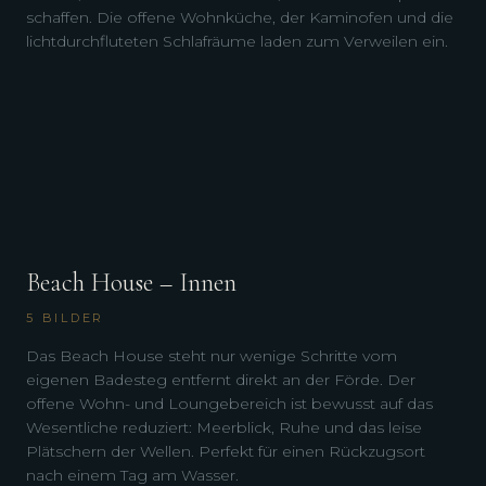
schaffen. Die offene Wohnküche, der Kaminofen und die
lichtdurchfluteten Schlafräume laden zum Verweilen ein.
Beach House – Innen
5
BILDER
Das Beach House steht nur wenige Schritte vom
eigenen Badesteg entfernt direkt an der Förde. Der
offene Wohn- und Loungebereich ist bewusst auf das
Wesentliche reduziert: Meerblick, Ruhe und das leise
Plätschern der Wellen. Perfekt für einen Rückzugsort
nach einem Tag am Wasser.