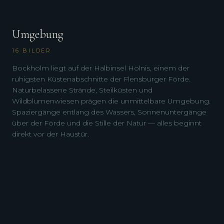
Umgebung
16
BILDER
Bockholm liegt auf der Halbinsel Holnis, einem der
ruhigsten Küstenabschnitte der Flensburger Förde.
Naturbelassene Strände, Steilküsten und
Wildblumenwiesen prägen die unmittelbare Umgebung.
Spaziergänge entlang des Wassers, Sonnenuntergänge
über der Förde und die Stille der Natur — alles beginnt
direkt vor der Haustür.