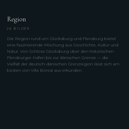
Region
26
BILDER
Die Region rund um Glücksburg und Flensburg bietet
eine faszinierende Mischung aus Geschichte, Kultur und
Natur. Von Schloss Glücksburg über den historischen
Flensburger Hafen bis zur dänischen Grenze — die
Vielfalt der deutsch-dänischen Grenzregion lässt sich am
besten von Villa Boreal aus erkunden.