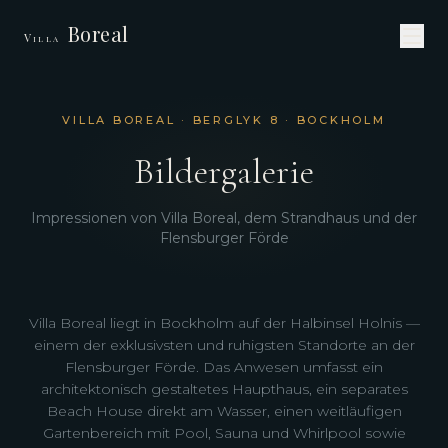
Boreal
Villa
VILLA BOREAL · BERGLYK 8 · BOCKHOLM
Bildergalerie
Impressionen von Villa Boreal, dem Strandhaus und der
Flensburger Förde
Villa Boreal liegt in Bockholm auf der Halbinsel Holnis —
einem der exklusivsten und ruhigsten Standorte an der
Flensburger Förde. Das Anwesen umfasst ein
architektonisch gestaltetes Haupthaus, ein separates
Beach House direkt am Wasser, einen weitläufigen
Gartenbereich mit Pool, Sauna und Whirlpool sowie