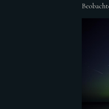
Beobachte