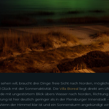
 sehen will, braucht drei Dinge: freie Sicht nach Norden, möglich
 Glück mit der Sonnenaktivität. Die
Villa Boreal
liegt direkt am Uf
de mit ungestörtem Blick übers Wasser nach Norden, Richtung 
ng ist hier deutlich geringer als in der Flensburger Innenstadt 
Wenn der Himmel klar ist und ein Sonnensturm angekündigt wird