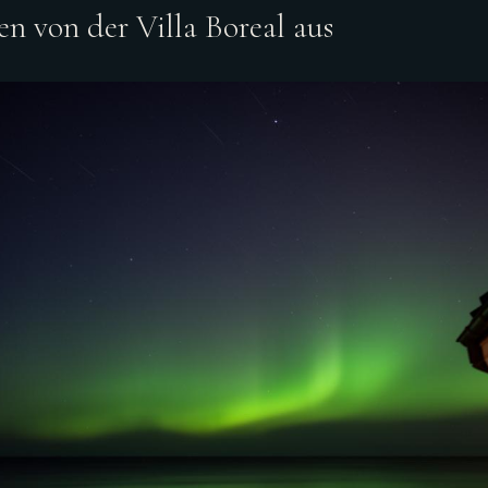
n von der Villa Boreal aus