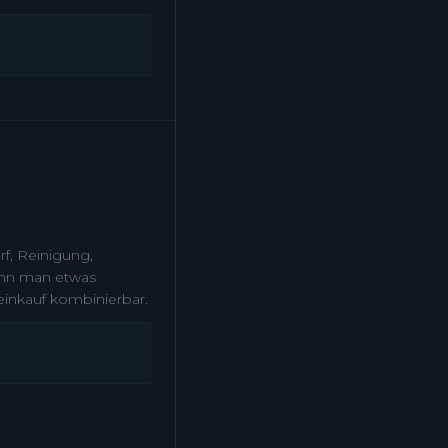
f, Reinigung,
wenn man etwas
inkauf kombinierbar.