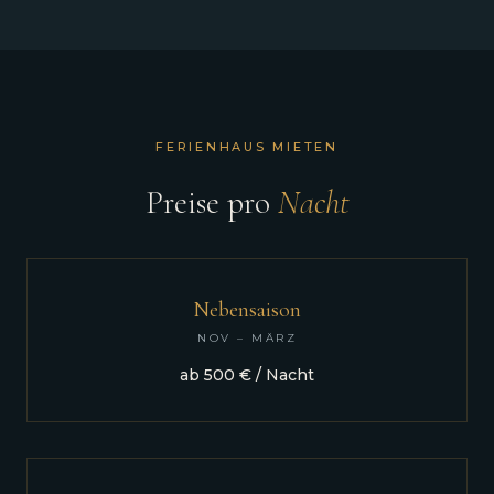
FERIENHAUS MIETEN
Preise pro
Nacht
Nebensaison
NOV – MÄRZ
ab 500 € / Nacht