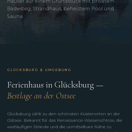
Häuser auf einem Grundstück mit privatem
Badesteg, Strandhaus, beheiztem Pool und
Sauna.
GLÜCKSBURG & UMGEBUNG
Ferienhaus in Glücksburg —
Bestlage an der Ostsee
Glücksburg zählt zu den schönsten Küstenorten an der
Ostsee. Bekannt für das Renaissance-Wasserschloss, die
weitläufigen Strände und die unmittelbare Nähe zu