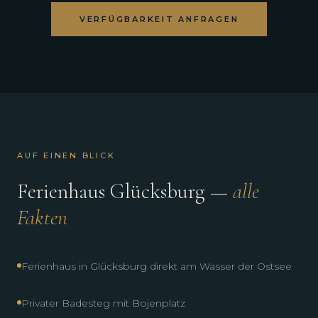
VERFÜGBARKEIT ANFRAGEN
AUF EINEN BLICK
Ferienhaus Glücksburg —
alle
Fakten
Ferienhaus in Glücksburg direkt am Wasser der Ostsee
Privater Badesteg mit Bojenplatz