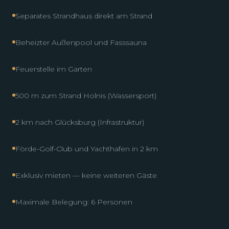
Separates Strandhaus direkt am Strand
Beheizter Außenpool und Fasssauna
Feuerstelle im Garten
500 m zum Strand Holnis (Wassersport)
2 km nach Glücksburg (Infrastruktur)
Förde-Golf-Club und Yachthafen in 2 km
Exklusiv mieten — keine weiteren Gäste
Maximale Belegung: 6 Personen