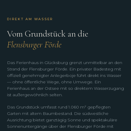
DIREKT AM WASSER
Vom Grundstück an die
Flensburger Förde
Das Ferienhaus in Glücksburg grenzt unmittelbar an den
Strand der Flensburger Förde. Ein privater Badesteg mit
offiziell genehmigter Anlegerboje führt direkt ins Wasser
— ohne öffentliche Wege, ohne Umwege. Ein
Ferienhaus an der Ostsee mit so direktem Wasserzugang
ist außergewöhnlich selten.
Das Grundstück umfasst rund 1.060 m² gepflegten
Garten mit altem Baumbestand. Die südwestliche
Ausrichtung bietet ganztägig Sonne und spektakuläre
Sonnenuntergänge über der Flensburger Förde mit