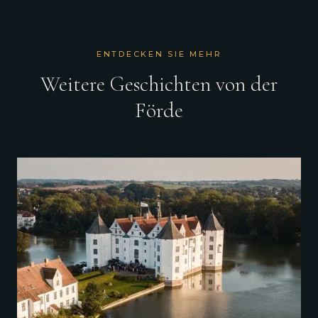
ENTDECKEN SIE MEHR
Weitere Geschichten von der
Förde