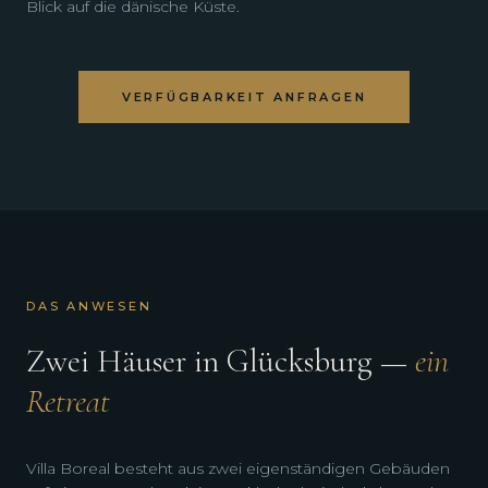
Blick auf die dänische Küste.
VERFÜGBARKEIT ANFRAGEN
DAS ANWESEN
Zwei Häuser in Glücksburg —
ein
Retreat
Villa Boreal besteht aus zwei eigenständigen Gebäuden