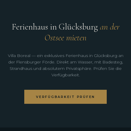
Ferienhaus in Glücksburg
an der
Ostsee mieten
Villa Boreal — ein exklusives Ferienhaus in Glücksburg an
der Flensburger Förde. Direkt am Wasser, mit Badesteg,
Strandhaus und absolutem Privatsphäre. Prüfen Sie die
Verfügbarkeit.
VERFÜGBARKEIT PRÜFEN