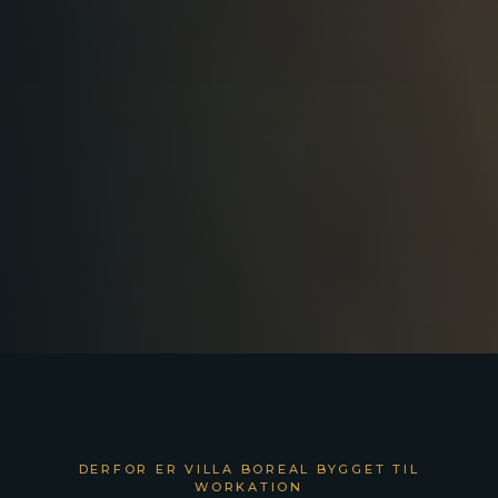
DERFOR ER VILLA BOREAL BYGGET TIL
WORKATION