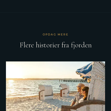
OPDAG MERE
Flere historier fra fjorden