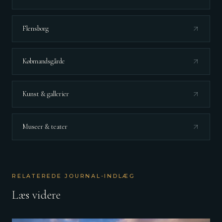
Flensborg
Købmandsgårde
Kunst & gallerier
Museer & teater
RELATEREDE JOURNAL-INDLÆG
Læs videre