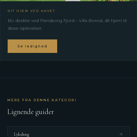
DIT HJEM VED HAVET
Bo direkte ved Flensborg Fjord – Villa Boreal, dit hjem til
disse oplevelser.
Se ledighed
MERE FRA DENNE KATEGORI
Lignende guider
Lyksborg