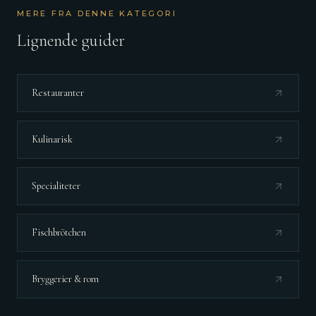
MERE FRA DENNE KATEGORI
Lignende guider
Restauranter
Kulinarisk
Specialiteter
Fischbrötchen
Bryggerier & rom